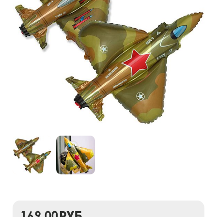
169,00
руб.