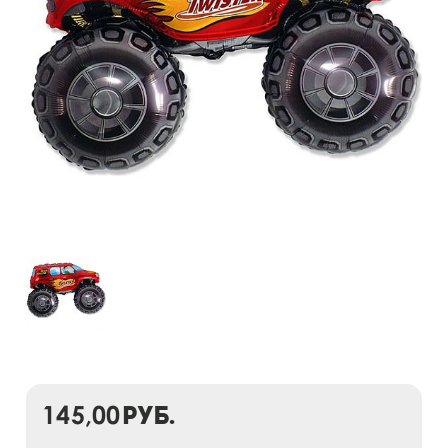
145,00
руб.