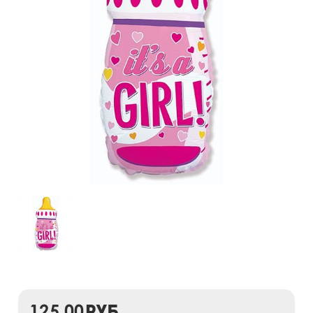
125,00
руб.