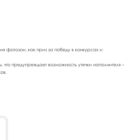
 фотозон, как приз за победу в конкурсах и
, что предупреждает возможность утечки наполнителя –
ов.