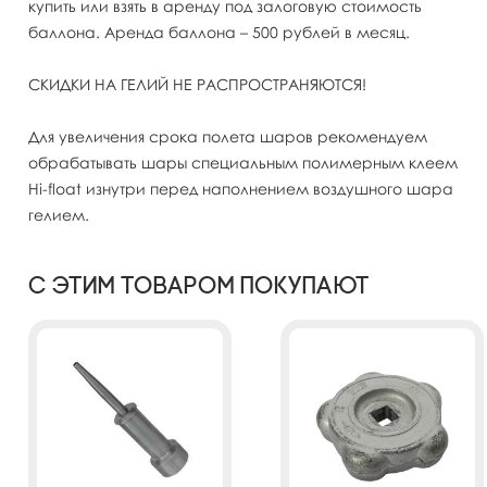
купить или взять в аренду под залоговую стоимость
баллона. Аренда баллона – 500 рублей в месяц.
СКИДКИ НА ГЕЛИЙ НЕ РАСПРОСТРАНЯЮТСЯ!
Для увеличения срока полета шаров рекомендуем
обрабатывать шары специальным полимерным клеем
Hi-float изнутри перед наполнением воздушного шара
гелием.
С этим товаром покупают