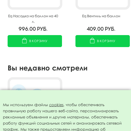
Eq Насадка на баллон на 40
Eq Вентиль на баллон
л.
996.00
руб.
409.00
руб.
В КОРЗИНУ
В КОРЗИНУ
Вы недавно смотрели
Мы используем файлы
cookies
, чтобы обеспечивать
правильную работу нашего веб-сайта, персонализировать
рекламные объявления и другие материалы, обеспечивать
работу функций социальных сетей и анализировать сетевой
трафик. Мы также предоставляем информацию об