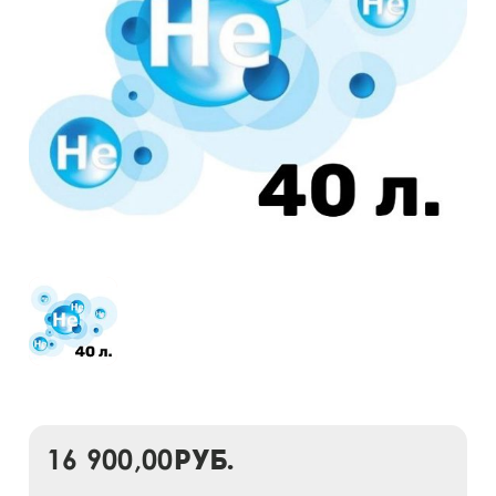
16 900,00
руб.