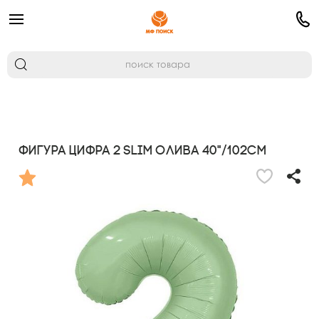
Фигура Цифра 2 Slim Олива 40"/102см