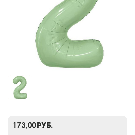
173,00
руб.