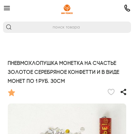
Пневмохлопушка Монетка на счастье
золотое серебряное конфетти и в виде
монет по 1 руб. 30см