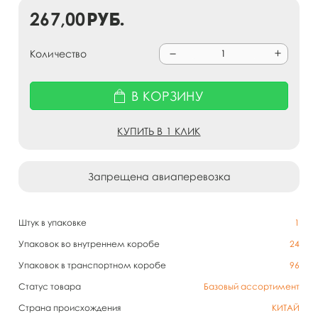
267,00
руб.
Количество
В КОРЗИНУ
КУПИТЬ В 1 КЛИК
Запрещена авиаперевозка
Штук в упаковке
1
Упаковок во внутреннем коробе
24
Упаковок в транспортном коробе
96
Статус товара
Базовый ассортимент
Страна происхождения
КИТАЙ