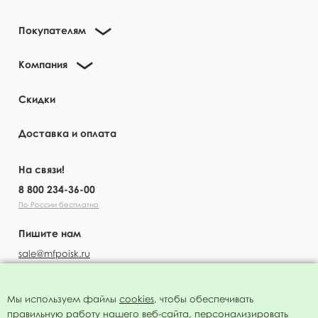
Покупателям
Компания
Скидки
Доставка и оплата
На связи!
8 800 234-36-00
По России бесплатно
Пишите нам
sale@mfpoisk.ru
Мы используем файлы
cookies
, чтобы обеспечивать
правильную работу нашего веб-сайта, персонализировать
УЗНАВАЙТЕ ПЕРВЫМИ О НОВОСТЯХ