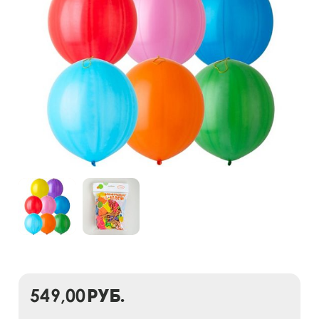
549,00
руб.