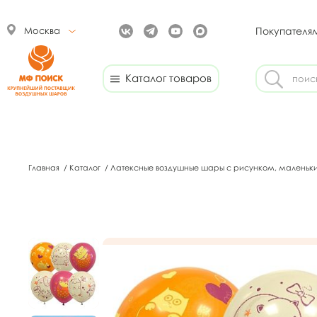
Москва
Покупателя
Каталог товаров
Главная
/
Каталог
/
Латексные воздушные шары с рисунком, маленьк