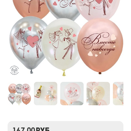
167,00
руб.