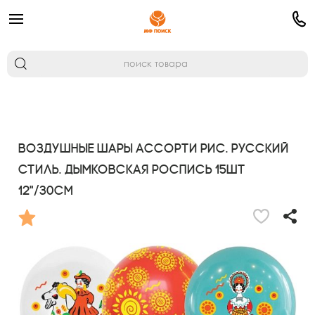
Воздушные шары ассорти рис. Русский
стиль. Дымковская роспись 15шт
12"/30см