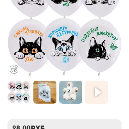
98,00
руб.