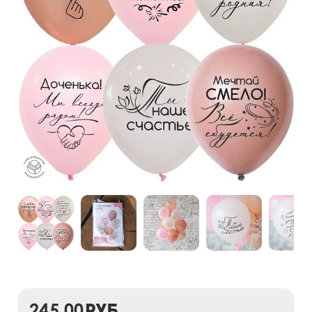
245,00
руб.