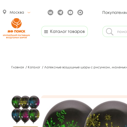
Москва
Покупателя
Каталог товаров
Главная
/
Каталог
/
Латексные воздушные шары с рисунком, маленьк